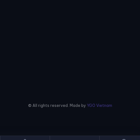
© All rights reserved. Made by
YGO Vietnam