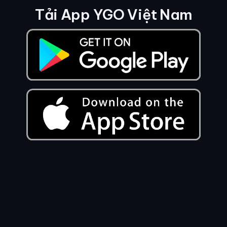
Tải App YGO Việt Nam