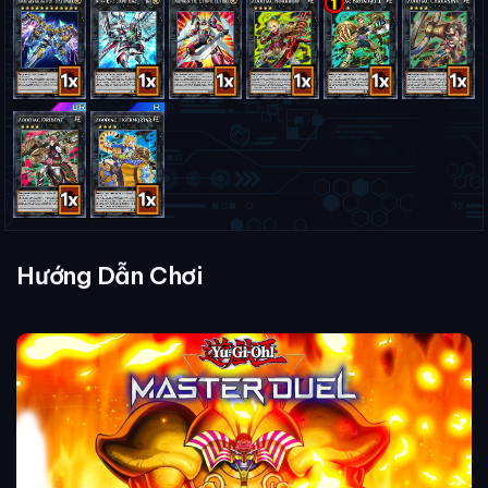
Hướng Dẫn Chơi