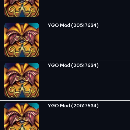
YGO Mod (20517634)
YGO Mod (20517634)
YGO Mod (20517634)