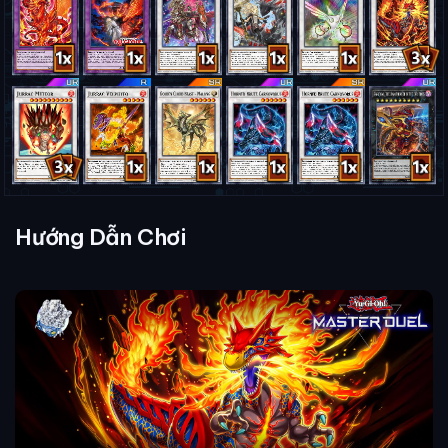
Hướng Dẫn Chơi