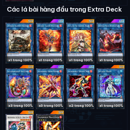
Các lá bài hàng đầu trong Extra Deck
x1 trong 100%
x1 trong 100%
x1 trong 100%
x1 trong 100%
x3 trong 100%
x3 trong 100%
x2 trong 100%
x1 trong 100%