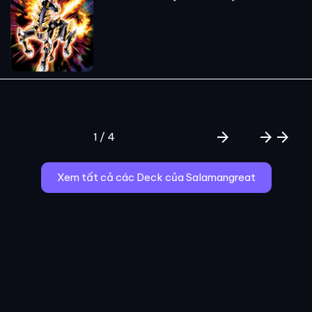
arrow_forward
arrow_forward
arrow_forward
1 / 4
Xem tất cả các Deck của Salamangreat