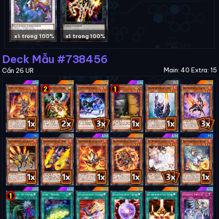
x1 trong 100%
x1 trong 100%
Deck Mẫu #738456
Main: 40 Extra: 15
Cần 26 UR