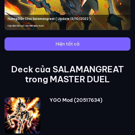
Hướng Dẫn Chơi Salamangreat ( Update 13/10/2022 )
Cập nhật lần cuối vào 986 ngày trước
Hiện tất cả
Deck của SALAMANGREAT
trong MASTER DUEL
YGO Mod (20517634)